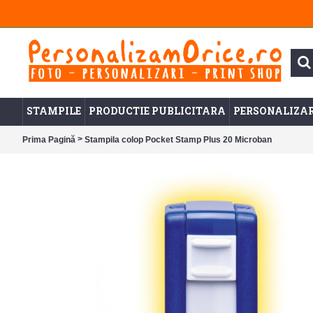
STAMPILE
PRODUCTIE PUBLICITARA
PERSONALIZAR
>
Prima Pagină
Stampila colop Pocket Stamp Plus 20 Microban