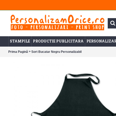
STAMPILE
PRODUCTIE PUBLICITARA
PERSONALIZAR
>
Prima Pagină
Sort Bucatar Negru Personalizabil