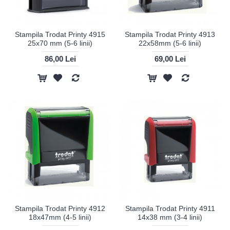
Stampila Trodat Printy 4915
Stampila Trodat Printy 4913
25x70 mm (5-6 linii)
22x58mm (5-6 linii)
86,00 Lei
69,00 Lei
Stampila Trodat Printy 4912
Stampila Trodat Printy 4911
18x47mm (4-5 linii)
14x38 mm (3-4 linii)