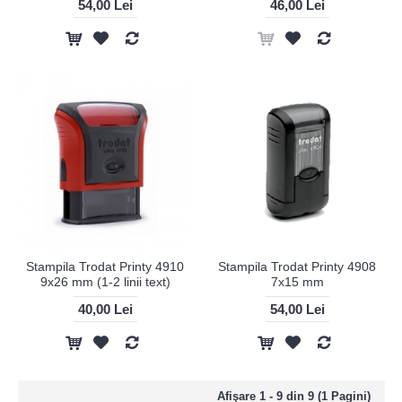
54,00 Lei
46,00 Lei
Stampila Trodat Printy 4910
Stampila Trodat Printy 4908
9x26 mm (1-2 linii text)
7x15 mm
40,00 Lei
54,00 Lei
Afişare 1 - 9 din 9 (1 Pagini)