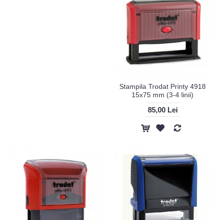
Stampila Trodat Printy 4918
15x75 mm (3-4 linii)
85,00 Lei