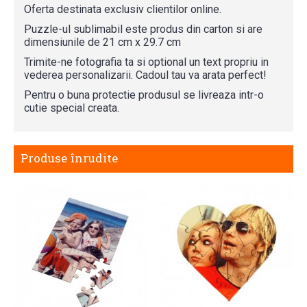
Oferta destinata exclusiv clientilor online.
Puzzle-ul sublimabil este produs din carton si are
dimensiunile de 21 cm x 29.7 cm
Trimite-ne fotografia ta si optional un text propriu in
vederea personalizarii. Cadoul tau va arata perfect!
Pentru o buna protectie produsul se livreaza intr-o
cutie special creata.
Produse înrudite