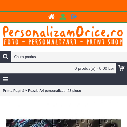
0 produs(e) - 0,00 Lei
>
Prima Pagină
Puzzle A4 personalizat - 48 piese