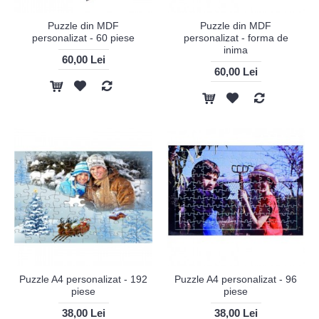
Puzzle din MDF
Puzzle din MDF
personalizat - 60 piese
personalizat - forma de
inima
60,00 Lei
60,00 Lei
Puzzle A4 personalizat - 192
Puzzle A4 personalizat - 96
piese
piese
38,00 Lei
38,00 Lei