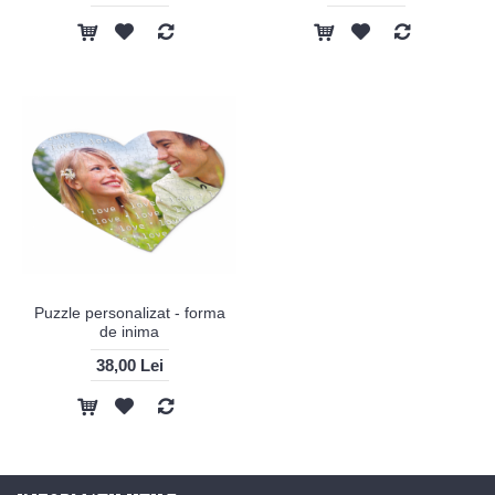
Puzzle personalizat - forma
de inima
38,00 Lei