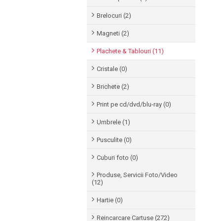
Brelocuri (2)
Magneti (2)
Plachete & Tablouri (11)
Cristale (0)
Brichete (2)
Print pe cd/dvd/blu-ray (0)
Umbrele (1)
Pusculite (0)
Cuburi foto (0)
Produse, Servicii Foto/Video
(12)
Hartie (0)
Reincarcare Cartuse (272)